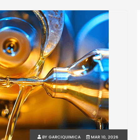
BY GARCIQUIMICA
MAR 10, 2026