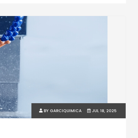
BY GARCIQUIMICA
JUL 18, 2025