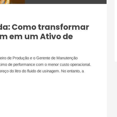
ada: Como transformar
em em um Ativo de
eiro de Produção e o Gerente de Manutenção
áximo de performance com o menor custo operacional.
eço do litro do fluido de usinagem. No entanto, a