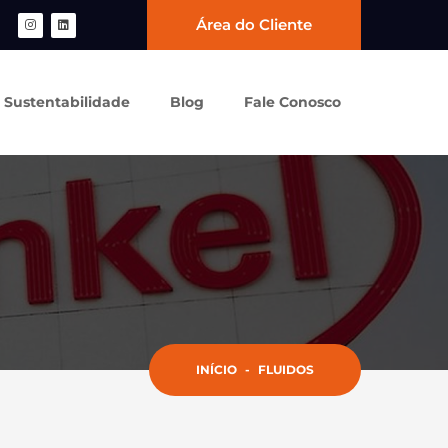
Área do Cliente
Sustentabilidade
Blog
Fale Conosco
INÍCIO
-
FLUIDOS