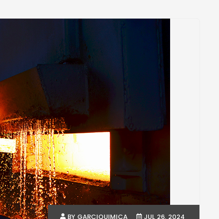
BY GARCIQUIMICA
JUL 26, 2024