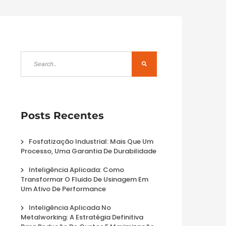
Posts Recentes
Fosfatização Industrial: Mais Que Um
Processo, Uma Garantia De Durabilidade
Inteligência Aplicada: Como
Transformar O Fluido De Usinagem Em
Um Ativo De Performance
Inteligência Aplicada No
Metalworking: A Estratégia Definitiva