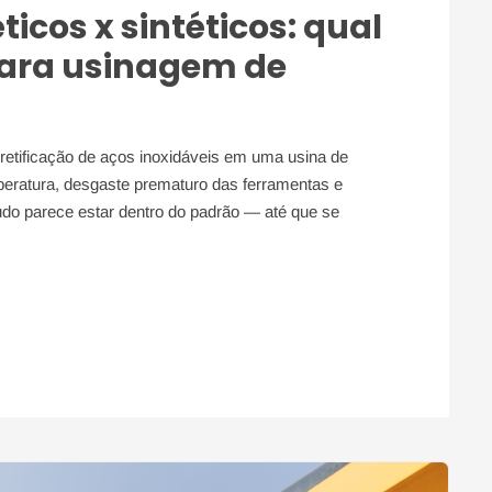
ticos x sintéticos: qual
para usinagem de
retificação de aços inoxidáveis em uma usina de
eratura, desgaste prematuro das ferramentas e
udo parece estar dentro do padrão — até que se