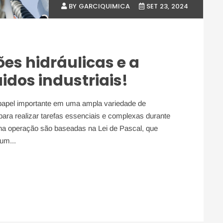
BY GARCIQUIMICA
SET 23, 2024
es hidráulicas e a
idos industriais!
apel importante em uma ampla variedade de
 para realizar tarefas essenciais e complexas durante
 na operação são baseadas na Lei de Pascal, que
um...