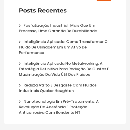
Posts Recentes
Fosfatização Industrial: Mais Que Um
Processo, Uma Garantia De Durabilidade
Inteligência Aplicada: Como Transformar O
Fluido De Usinagem Em Um Ativo De
Performance
Inteligência Aplicada No Metalworking: A
Estratégia Definitiva Para Redução De Custos E
Maximização Da Vida Útil Dos Fluidos
Reduza Atrito E Desgaste Com Fluidos
Industriais Quaker Houghton
Nanotecnologia Em Pré-Tratamento: A
Revolução Da Aderência E Proteção
Anticorrosiva Com Bonderite NT