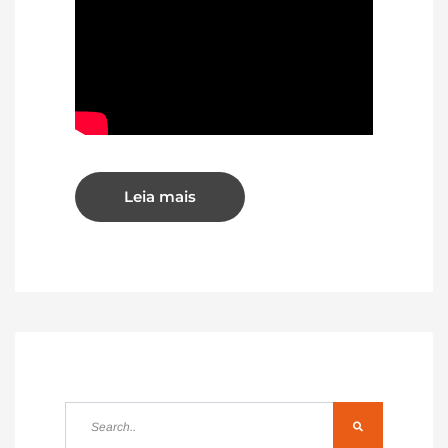
Leia mais