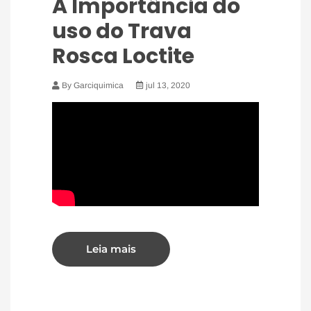
A Importância do
uso do Trava
Rosca Loctite
By Garciquimica
jul 13, 2020
Leia mais