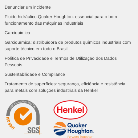
Denunciar um incidente
Fluido hidráulico Quaker Houghton: essencial para o bom
funcionamento das máquinas industriais
Garciquimica
Garciquímica: distribuidora de produtos químicos industriais com
suporte técnico em todo o Brasil
Política de Privacidade e Termos de Utilização dos Dados
Pessoais
Sustentabilidade e Compliance
Tratamento de superfícies: segurança, eficiência e resistência
para metais com soluções industriais da Henkel