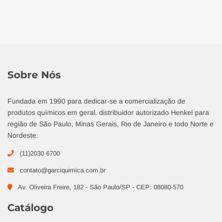
Sobre Nós
Fundada em 1990 para dedicar-se a comercialização de
produtos químicos em geral. distribuidor autorizado Henkel para
região de São Paulo, Minas Gerais, Rio de Janeiro e todo Norte e
Nordeste.
(11)2030 6700
contato@garciquimica.com.br
Av. Oliveira Freire, 182 - São Paulo/SP - CEP: 08080-570
Catálogo