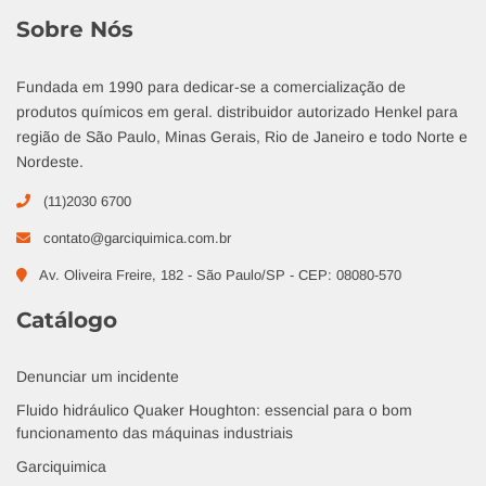
Sobre Nós
Fundada em 1990 para dedicar-se a comercialização de
produtos químicos em geral. distribuidor autorizado Henkel para
região de São Paulo, Minas Gerais, Rio de Janeiro e todo Norte e
Nordeste.
(11)2030 6700
contato@garciquimica.com.br
Av. Oliveira Freire, 182 - São Paulo/SP - CEP: 08080-570
Catálogo
Denunciar um incidente
Fluido hidráulico Quaker Houghton: essencial para o bom
funcionamento das máquinas industriais
Garciquimica