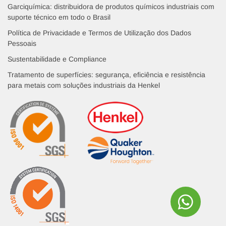
Garciquímica: distribuidora de produtos químicos industriais com
suporte técnico em todo o Brasil
Política de Privacidade e Termos de Utilização dos Dados
Pessoais
Sustentabilidade e Compliance
Tratamento de superfícies: segurança, eficiência e resistência
para metais com soluções industriais da Henkel