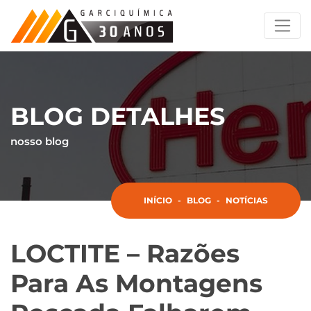
BLOG DETALHES
nosso blog
INÍCIO
-
BLOG
-
NOTÍCIAS
LOCTITE – Razões
Para As Montagens