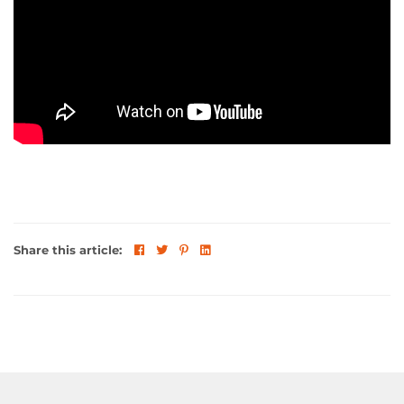
Share this article: